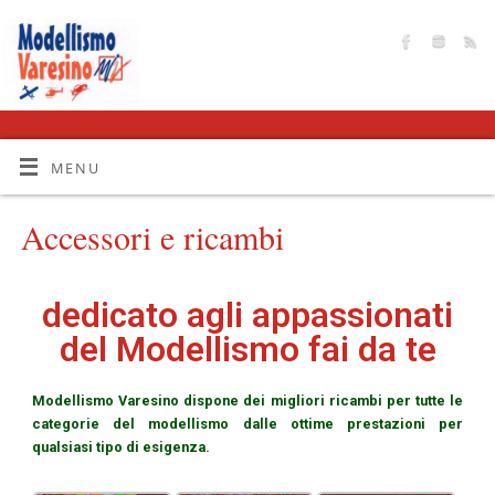
MENU
Accessori e ricambi
dedicato agli appassionati
del Modellismo fai da te
Modellismo Varesino dispone dei migliori ricambi per tutte le
categorie del modellismo dalle ottime prestazioni per
qualsiasi tipo di esigenza.