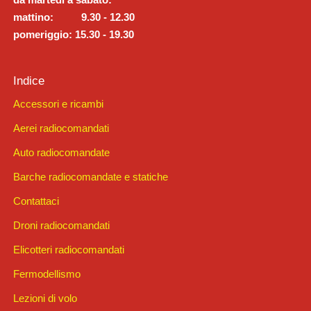
mattino: 9.30 - 12.30
pomeriggio: 15.30 - 19.30
Indice
Accessori e ricambi
Aerei radiocomandati
Auto radiocomandate
Barche radiocomandate e statiche
Contattaci
Droni radiocomandati
Elicotteri radiocomandati
Fermodellismo
Lezioni di volo