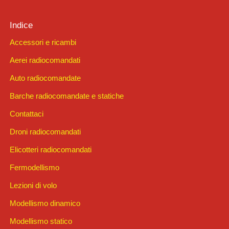
Indice
Accessori e ricambi
Aerei radiocomandati
Auto radiocomandate
Barche radiocomandate e statiche
Contattaci
Droni radiocomandati
Elicotteri radiocomandati
Fermodellismo
Lezioni di volo
Modellismo dinamico
Modellismo statico