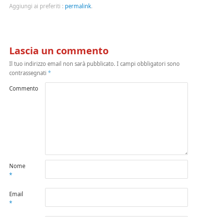
Aggiungi ai preferiti :
permalink
.
Lascia un commento
Il tuo indirizzo email non sarà pubblicato.
I campi obbligatori sono
contrassegnati
*
Commento
Nome
*
Email
*