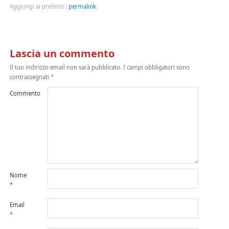
Aggiungi ai preferiti :
permalink
.
Lascia un commento
Il tuo indirizzo email non sarà pubblicato.
I campi obbligatori sono
contrassegnati
*
Commento
Nome
*
Email
*