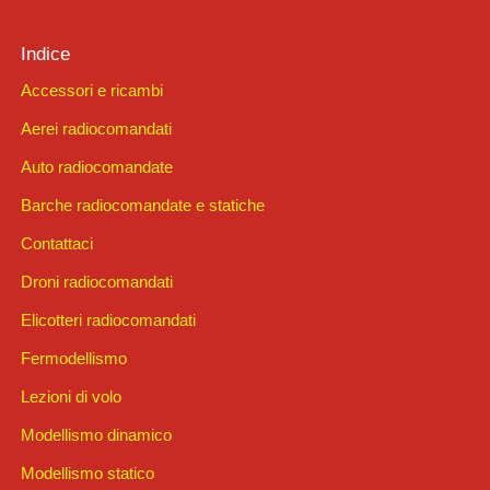
Indice
Accessori e ricambi
Aerei radiocomandati
Auto radiocomandate
Barche radiocomandate e statiche
Contattaci
Droni radiocomandati
Elicotteri radiocomandati
Fermodellismo
Lezioni di volo
Modellismo dinamico
Modellismo statico