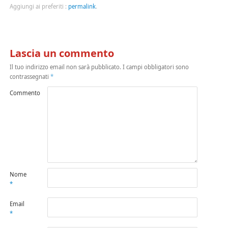
Aggiungi ai preferiti :
permalink
.
Lascia un commento
Il tuo indirizzo email non sarà pubblicato.
I campi obbligatori sono
contrassegnati
*
Commento
Nome
*
Email
*