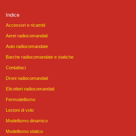
Indice
Accessori e ricambi
Aerei radiocomandati
Auto radiocomandate
Barche radiocomandate e statiche
Contattaci
Droni radiocomandati
Elicotteri radiocomandati
Fermodellismo
Lezioni di volo
Modellismo dinamico
Modellismo statico