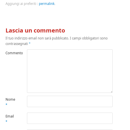
Aggiungi ai preferiti :
permalink
.
Lascia un commento
Il tuo indirizzo email non sarà pubblicato.
I campi obbligatori sono
contrassegnati
*
Commento
Nome
*
Email
*