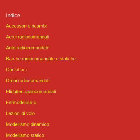
Indice
Accessori e ricambi
Aerei radiocomandati
Auto radiocomandate
Barche radiocomandate e statiche
Contattaci
Droni radiocomandati
Elicotteri radiocomandati
Fermodellismo
Lezioni di volo
Modellismo dinamico
Modellismo statico