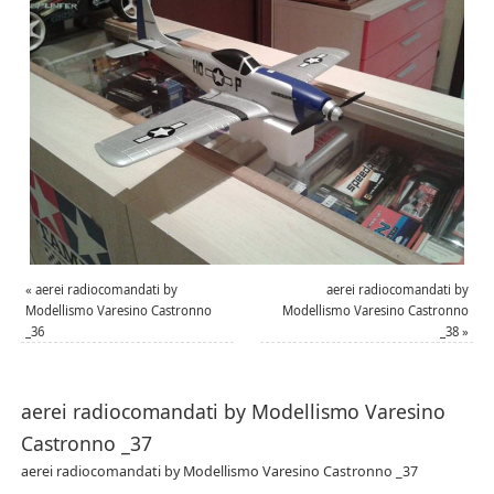
«
aerei radiocomandati by
aerei radiocomandati by
Modellismo Varesino Castronno
Modellismo Varesino Castronno
_36
_38
»
aerei radiocomandati by Modellismo Varesino
Castronno _37
aerei radiocomandati by Modellismo Varesino Castronno _37