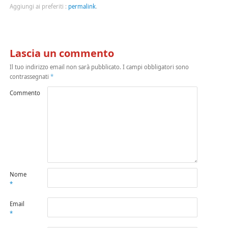
Aggiungi ai preferiti :
permalink
.
Lascia un commento
Il tuo indirizzo email non sarà pubblicato.
I campi obbligatori sono
contrassegnati
*
Commento
Nome
*
Email
*