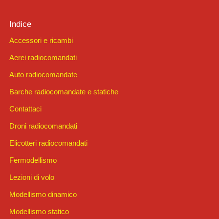
Indice
Accessori e ricambi
Aerei radiocomandati
Auto radiocomandate
Barche radiocomandate e statiche
Contattaci
Droni radiocomandati
Elicotteri radiocomandati
Fermodellismo
Lezioni di volo
Modellismo dinamico
Modellismo statico