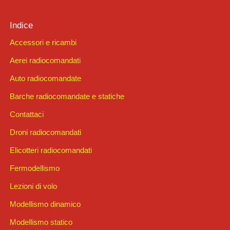
Indice
Accessori e ricambi
Aerei radiocomandati
Auto radiocomandate
Barche radiocomandate e statiche
Contattaci
Droni radiocomandati
Elicotteri radiocomandati
Fermodellismo
Lezioni di volo
Modellismo dinamico
Modellismo statico