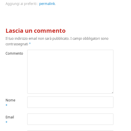
Aggiungi ai preferiti :
permalink
.
Lascia un commento
Il tuo indirizzo email non sarà pubblicato.
I campi obbligatori sono
contrassegnati
*
Commento
Nome
*
Email
*