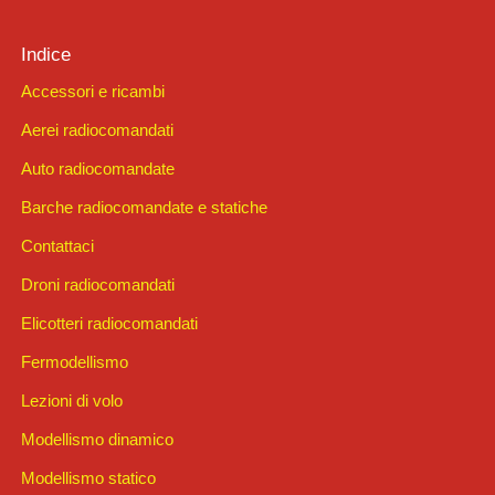
Indice
Accessori e ricambi
Aerei radiocomandati
Auto radiocomandate
Barche radiocomandate e statiche
Contattaci
Droni radiocomandati
Elicotteri radiocomandati
Fermodellismo
Lezioni di volo
Modellismo dinamico
Modellismo statico