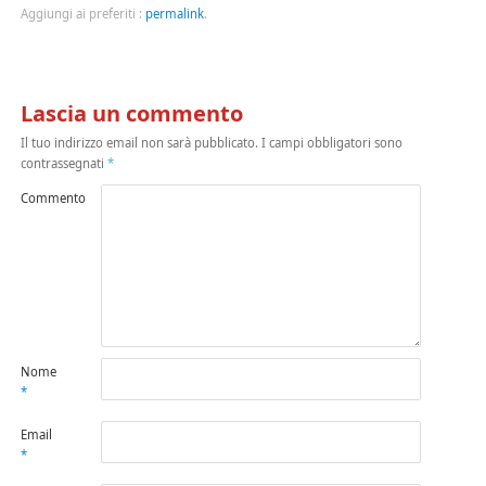
Aggiungi ai preferiti :
permalink
.
Lascia un commento
Il tuo indirizzo email non sarà pubblicato.
I campi obbligatori sono
contrassegnati
*
Commento
Nome
*
Email
*