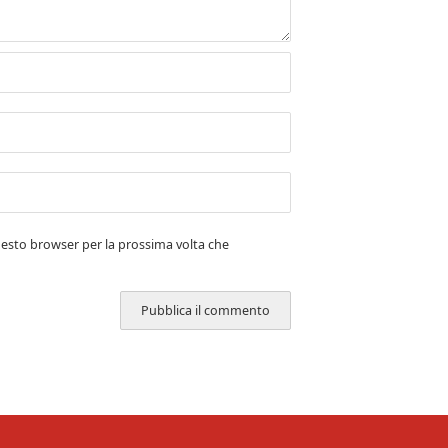
uesto browser per la prossima volta che