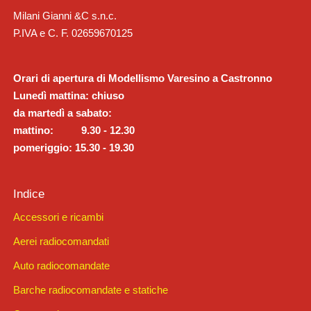
Milani Gianni &C s.n.c.
P.IVA e C. F. 02659670125
Orari di apertura di Modellismo Varesino a Castronno
Lunedì mattina: chiuso
da martedì a sabato:
mattino: 9.30 - 12.30
pomeriggio: 15.30 - 19.30
Indice
Accessori e ricambi
Aerei radiocomandati
Auto radiocomandate
Barche radiocomandate e statiche