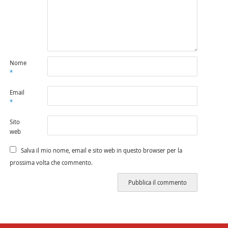
Nome
*
Email
*
Sito
web
Salva il mio nome, email e sito web in questo browser per la
prossima volta che commento.