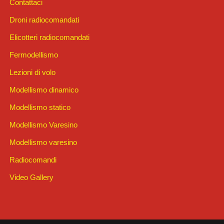
Contattaci
Droni radiocomandati
Elicotteri radiocomandati
Fermodellismo
Lezioni di volo
Modellismo dinamico
Modellismo statico
Modellismo Varesino
Modellismo varesino
Radiocomandi
Video Gallery