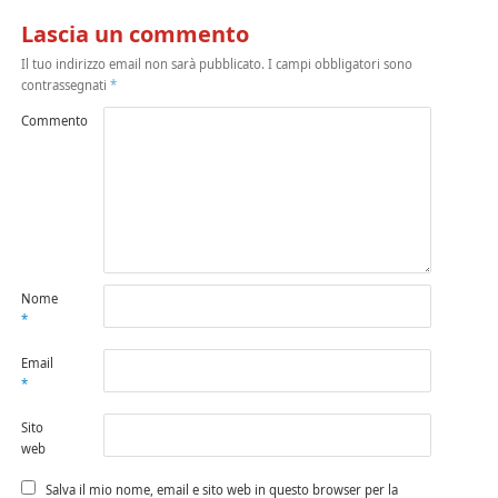
Lascia un commento
Il tuo indirizzo email non sarà pubblicato.
I campi obbligatori sono
contrassegnati
*
Commento
Nome
*
Email
*
Sito
web
Salva il mio nome, email e sito web in questo browser per la