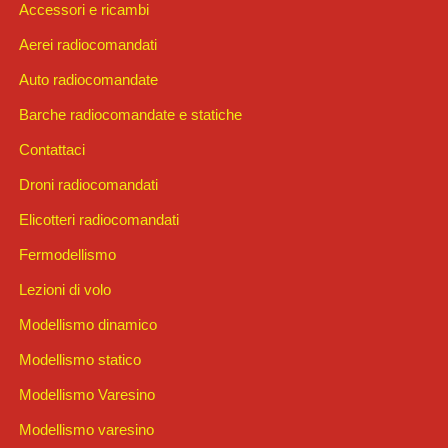
Accessori e ricambi
Aerei radiocomandati
Auto radiocomandate
Barche radiocomandate e statiche
Contattaci
Droni radiocomandati
Elicotteri radiocomandati
Fermodellismo
Lezioni di volo
Modellismo dinamico
Modellismo statico
Modellismo Varesino
Modellismo varesino