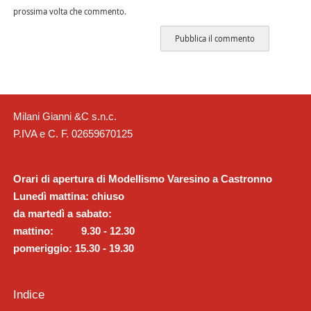
prossima volta che commento.
Milani Gianni &C s.n.c.
P.IVA e C. F. 02659670125
Orari di apertura di Modellismo Varesino a Castronno
Lunedì mattina: chiuso
da martedì a sabato:
mattino: 9.30 - 12.30
pomeriggio: 15.30 - 19.30
Indice