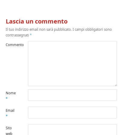
Lascia un commento
Il tuo indirizzo email non sarà pubblicato.
I campi obbligatori sono
contrassegnati
*
Commento
Nome
*
Email
*
Sito
web