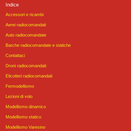
Indice
Accessori e ricambi
Aerei radiocomandati
Auto radiocomandate
Barche radiocomandate e statiche
Contattaci
Droni radiocomandati
Elicotteri radiocomandati
Fermodellismo
Lezioni di volo
Modellismo dinamico
Modellismo statico
Modellismo Varesino