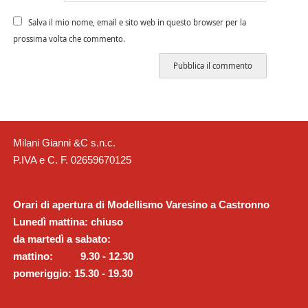
Salva il mio nome, email e sito web in questo browser per la
prossima volta che commento.
Milani Gianni &C s.n.c.
P.IVA e C. F. 02659670125
Orari di apertura di Modellismo Varesino a Castronno
Lunedì mattina: chiuso
da martedì a sabato:
mattino: 9.30 - 12.30
pomeriggio: 15.30 - 19.30