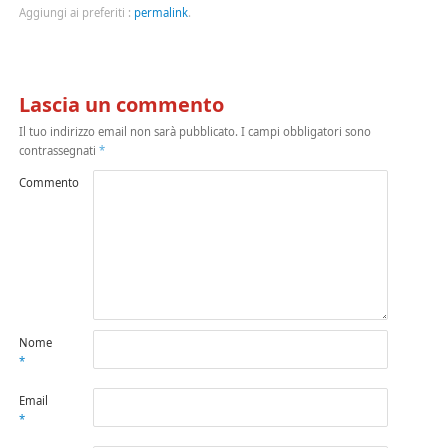
Aggiungi ai preferiti :
permalink
.
Lascia un commento
Il tuo indirizzo email non sarà pubblicato.
I campi obbligatori sono
contrassegnati
*
Commento
Nome
*
Email
*