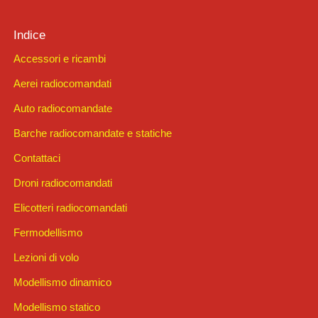
Indice
Accessori e ricambi
Aerei radiocomandati
Auto radiocomandate
Barche radiocomandate e statiche
Contattaci
Droni radiocomandati
Elicotteri radiocomandati
Fermodellismo
Lezioni di volo
Modellismo dinamico
Modellismo statico