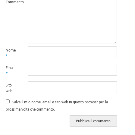
Commento
Nome
*
Email
*
Sito
web
Salva il mio nome, email e sito web in questo browser per la
prossima volta che commento.