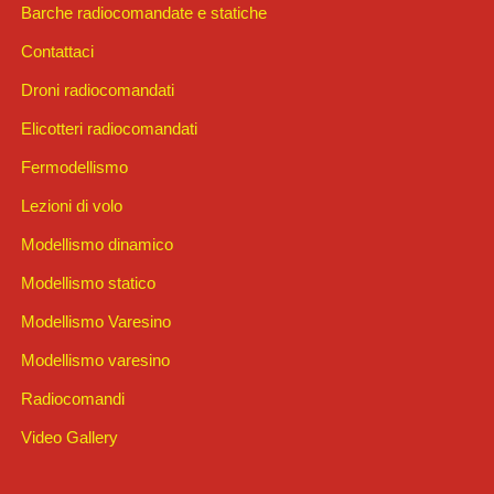
Barche radiocomandate e statiche
Contattaci
Droni radiocomandati
Elicotteri radiocomandati
Fermodellismo
Lezioni di volo
Modellismo dinamico
Modellismo statico
Modellismo Varesino
Modellismo varesino
Radiocomandi
Video Gallery