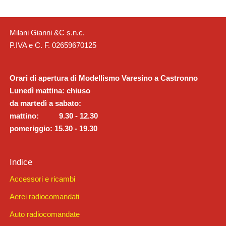
Milani Gianni &C s.n.c.
P.IVA e C. F. 02659670125
Orari di apertura di Modellismo Varesino a Castronno
Lunedì mattina: chiuso
da martedì a sabato:
mattino: 9.30 - 12.30
pomeriggio: 15.30 - 19.30
Indice
Accessori e ricambi
Aerei radiocomandati
Auto radiocomandate