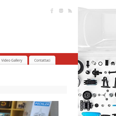
Video Gallery
Contattaci